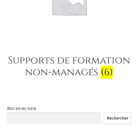
Supports de formation
non-managés
(6)
Rechercher
Rechercher