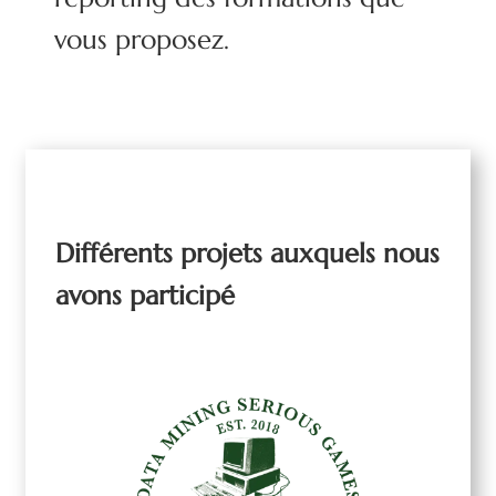
vous proposez.
Différents projets auxquels nous
avons participé