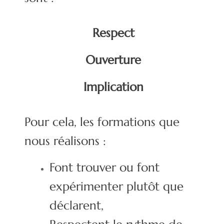
Respect
Ouverture
Implication
Pour cela, les formations que
nous réalisons :
Font trouver ou font
expérimenter plutôt que
déclarent,