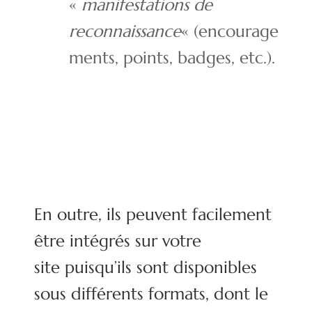
«
manifestations de
reconnaissance
« (encourage
ments, points, badges, etc.).
En outre, ils peuvent facilement
être intégrés sur votre
site puisqu’ils sont disponibles
sous différents formats, dont le