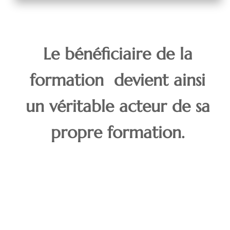
Le bénéficiaire de la
formation devient ainsi
un véritable acteur de sa
propre formation.