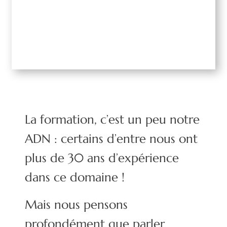
La formation, c’est un peu notre
ADN : certains d’entre nous ont
plus de 30 ans d’expérience
dans ce domaine !
Mais nous pensons
profondément que parler