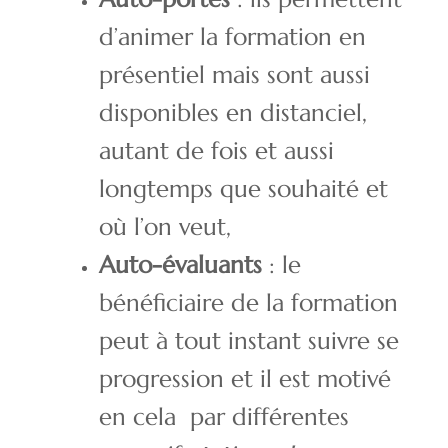
d’animer la formation en
présentiel mais sont aussi
disponibles en distanciel,
autant de fois et aussi
longtemps que souhaité et
où l’on veut,
Auto-évaluants
: le
bénéficiaire de la formation
peut à tout instant suivre se
progression et il est motivé
en cela par différentes