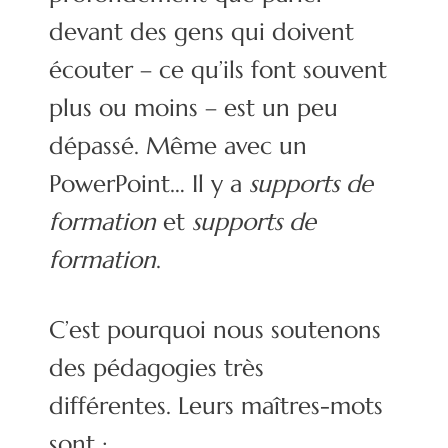
devant des gens qui doivent
écouter – ce qu’ils font souvent
plus ou moins – est un peu
dépassé. Même avec un
PowerPoint… Il y a
supports de
formation
et
supports de
formation
.
C’est pourquoi nous soutenons
des pédagogies très
différentes. Leurs maîtres-mots
sont :