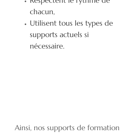
Respectent le rythme de
chacun,
Utilisent tous les types de
supports actuels si
nécessaire.
Ainsi, nos supports de formation