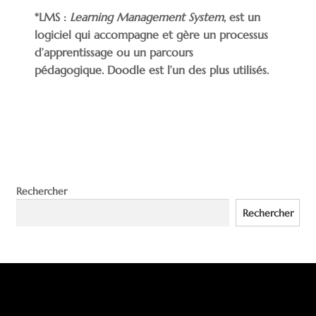
*LMS :
Learning Management System
, est un
logiciel qui accompagne et gère un processus
d’apprentissage ou un parcours
pédagogique. Doodle est l’un des plus utilisés.
Rechercher
Rechercher