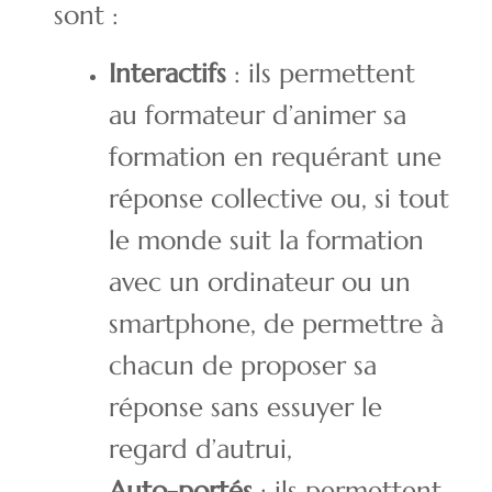
sont :
Interactifs
: ils permettent
au formateur d’animer sa
formation en requérant une
réponse collective ou, si tout
le monde suit la formation
avec un ordinateur ou un
smartphone, de permettre à
chacun de proposer sa
réponse sans essuyer le
regard d’autrui,
Auto-portés
: ils permettent