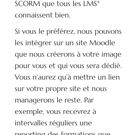
SCORM que tous les LMS*
connaissent bien.
Si vous le préférez, nous pouvons
les intégrer sur un site Moodle
que nous créerons à votre image
pour vous et qui vous sera dédié.
Vous n’aurez qu’à mettre un lien
sur votre propre site et nous
managerons le reste. Par
exemple, vous recevrez à
intervalles réguliers une
reporting des formations que