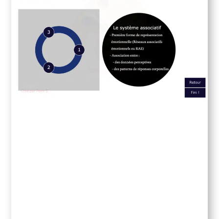
Panier
Validation